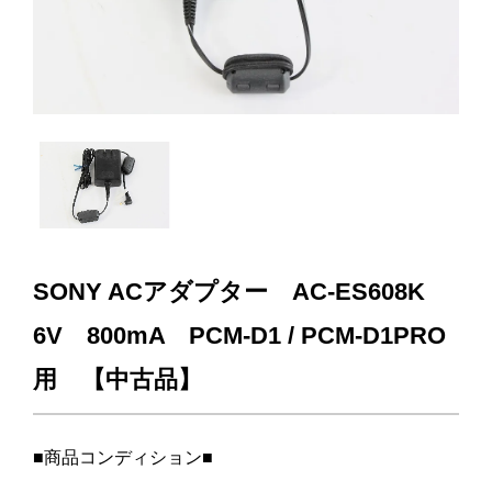
SONY ACアダプター AC-ES608K
6V 800mA PCM-D1 / PCM-D1PRO
用 【中古品】
■商品コンディション■