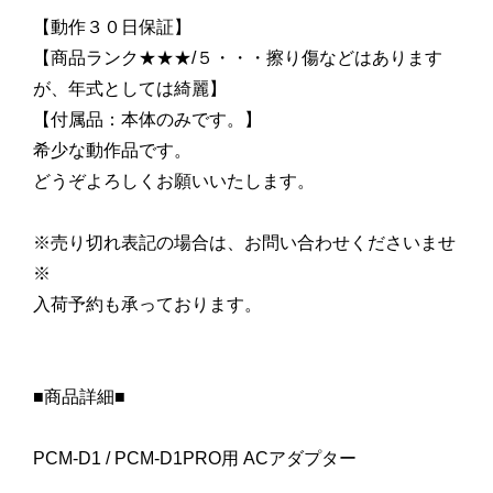
【動作３０日保証】
【商品ランク★★★/５・・・擦り傷などはあります
が、年式としては綺麗】
【付属品：本体のみです。】
希少な動作品です。
どうぞよろしくお願いいたします。
※売り切れ表記の場合は、お問い合わせくださいませ
※
入荷予約も承っております。
■商品詳細■
PCM-D1 / PCM-D1PRO用 ACアダプター