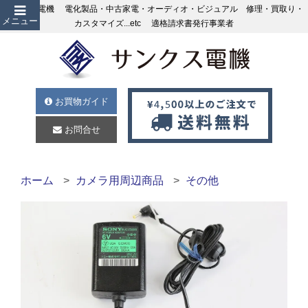
サンクス電機 電化製品・中古家電・オーディオ・ビジュアル 修理・買取り・
メニュー
カスタマイズ...etc 適格請求書発行事業者
お買物ガイド
お問合せ
ホーム
カメラ用周辺商品
その他