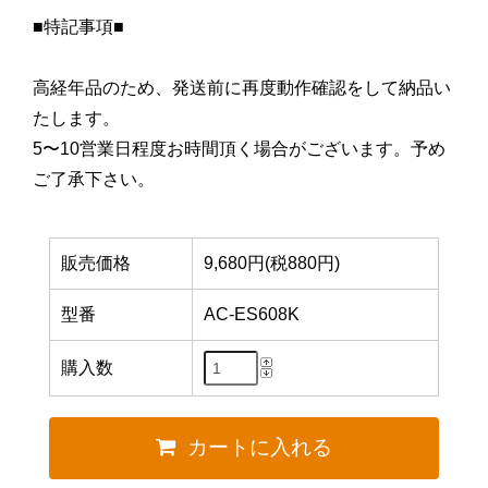
■特記事項■
高経年品のため、発送前に再度動作確認をして納品い
たします。
5〜10営業日程度お時間頂く場合がございます。予め
ご了承下さい。
販売価格
9,680円(税880円)
型番
AC-ES608K
購入数
カートに入れる