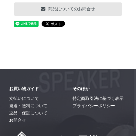
商品についてのお問合せ
お買い物ガイド
そのほか
支払いについて
特定商取引法に基づく表示
発送・送料について
プライバシーポリシー
返品・保証について
お問合せ