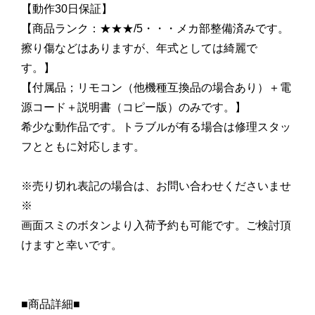
【動作30日保証】
【商品ランク：★★★/5・・・メカ部整備済みです。
擦り傷などはありますが、年式としては綺麗で
す。】
【付属品；リモコン（他機種互換品の場合あり）＋電
源コード＋説明書（コピー版）のみです。】
希少な動作品です。トラブルが有る場合は修理スタッ
フとともに対応します。
※売り切れ表記の場合は、お問い合わせくださいませ
※
画面スミのボタンより入荷予約も可能です。ご検討頂
けますと幸いです。
■商品詳細■