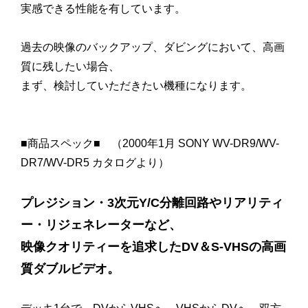
実感できる性能を有しています。
過去の映像のバックアップ、ダビングにおいて、高画
質に残したい場合、
まず、検討していただきたい機種になります。
■商品スペック■ （2000年1月 SONY WV-DR9/WV-
DR7/WV-DR5 カタログより）
プレジション・3次元Y/C分離回路やリアリティ
ー・リジェネレーターなど、
映像クオリティーを追求したDV＆S-VHSの高画
質ダブルビデオ。