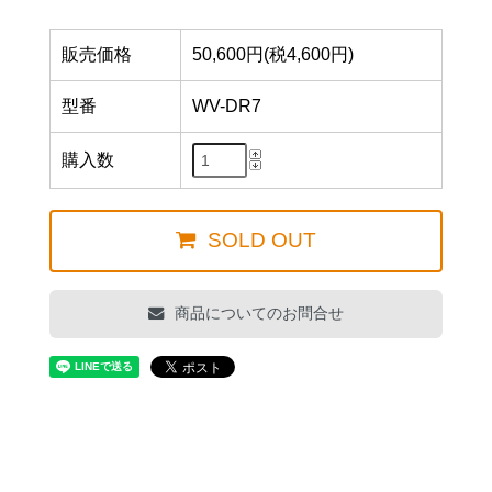
販売価格
50,600円(税4,600円)
型番
WV-DR7
購入数
SOLD OUT
商品についてのお問合せ