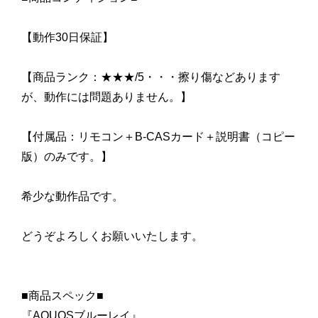
【動作30日保証】
【商品ランク：★★★/5・・・擦り傷などあります
が、動作には問題ありません。】
【付属品：リモコン＋B-CASカード＋説明書（コピー
版）のみです。】
希少な動作品です。
どうぞよろしくお願いいたします。
■商品スペック■
『AQUOSブルーレイ』