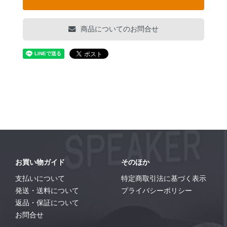
商品についてのお問合せ
お買い物ガイド
そのほか
支払いについて
特定商取引法に基づく表示
発送・送料について
プライバシーポリシー
返品・保証について
お問合せ