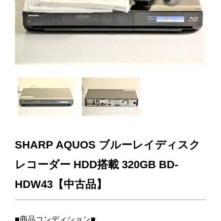
SHARP AQUOS ブルーレイディスク
レコーダー HDD搭載 320GB BD-
HDW43【中古品】
■商品コンディション■