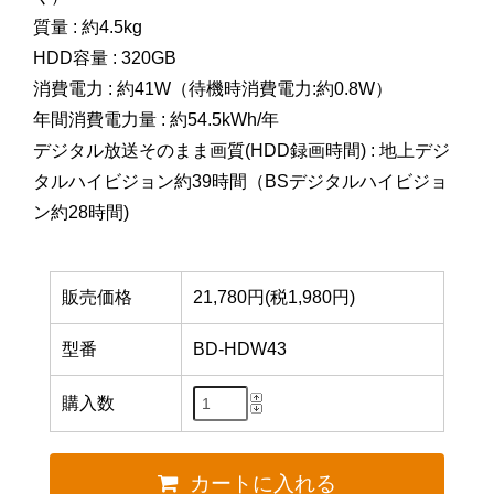
質量 : 約4.5kg
HDD容量 : 320GB
消費電力 : 約41W（待機時消費電力:約0.8W）
年間消費電力量 : 約54.5kWh/年
デジタル放送そのまま画質(HDD録画時間) : 地上デジ
タルハイビジョン約39時間（BSデジタルハイビジョ
ン約28時間)
販売価格
21,780円(税1,980円)
型番
BD-HDW43
購入数
カートに入れる