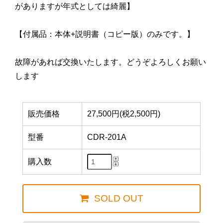
がありますが年式としては綺麗】
【付属品：本体+説明書（コピー版）のみです。】
故障があれば交換いたします。どうぞよろしくお願い
します
販売価格
27,500円(税2,500円)
型番
CDR-201A
購入数
SOLD OUT