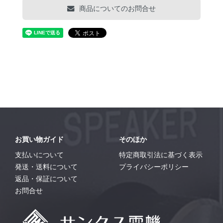
商品についてのお問合せ
お買い物ガイド
そのほか
支払いについて
特定商取引法に基づく表示
発送・送料について
プライバシーポリシー
返品・保証について
お問合せ