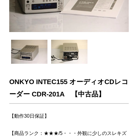
ONKYO INTEC155 オーディオCDレコ
ーダー CDR-201A 【中古品】
【動作30日保証】
【商品ランク：★★★/5・・・外観に少しのスレキズ