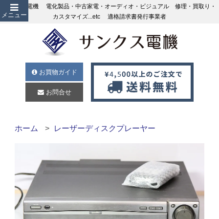
サンクス電機 電化製品・中古家電・オーディオ・ビジュアル 修理・買取り・
メニュー
カスタマイズ...etc 適格請求書発行事業者
お買物ガイド
お問合せ
ホーム
レーザーディスクプレーヤー