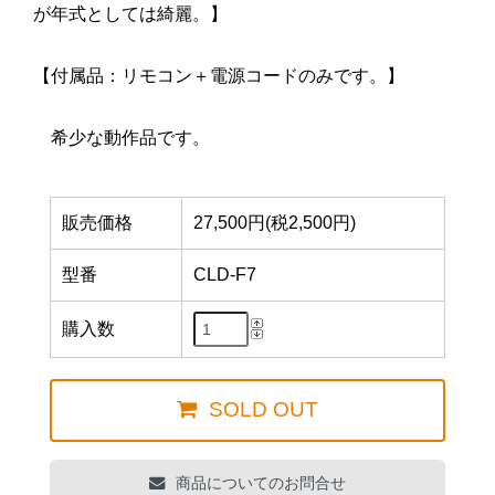
が年式としては綺麗。】
【付属品：リモコン＋電源コードのみです。】
希少な動作品です。
販売価格
27,500円(税2,500円)
型番
CLD-F7
購入数
SOLD OUT
商品についてのお問合せ