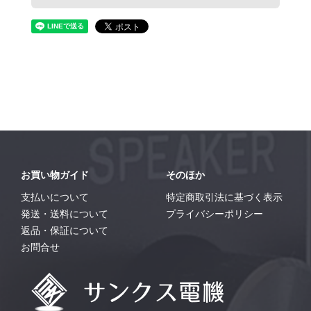
お買い物ガイド
そのほか
支払いについて
特定商取引法に基づく表示
発送・送料について
プライバシーポリシー
返品・保証について
お問合せ