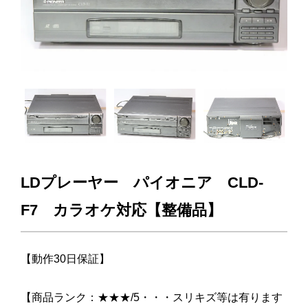
LDプレーヤー パイオニア CLD-
F7 カラオケ対応【整備品】
【動作30日保証】
【商品ランク：★★★/5・・・スリキズ等は有ります