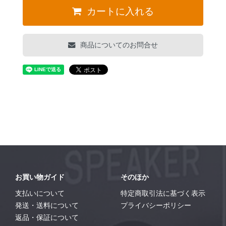
カートに入れる
商品についてのお問合せ
お買い物ガイド
そのほか
支払いについて
特定商取引法に基づく表示
発送・送料について
プライバシーポリシー
返品・保証について