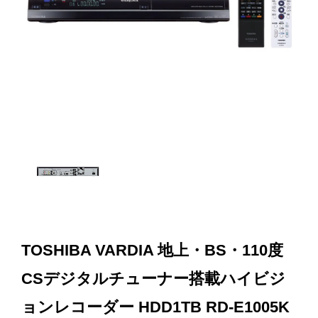
TOSHIBA VARDIA 地上・BS・110度
CSデジタルチューナー搭載ハイビジ
ョンレコーダー HDD1TB RD-E1005K