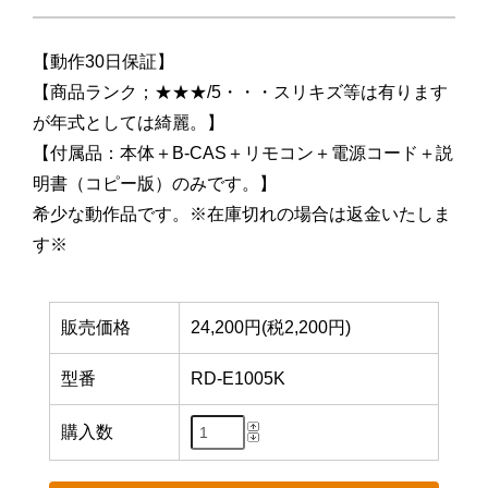
【動作30日保証】
【商品ランク；★★★/5・・・スリキズ等は有ります
が年式としては綺麗。】
【付属品：本体＋B-CAS＋リモコン＋電源コード＋説
明書（コピー版）のみです。】
希少な動作品です。※在庫切れの場合は返金いたしま
す※
販売価格
24,200円(税2,200円)
型番
RD-E1005K
購入数