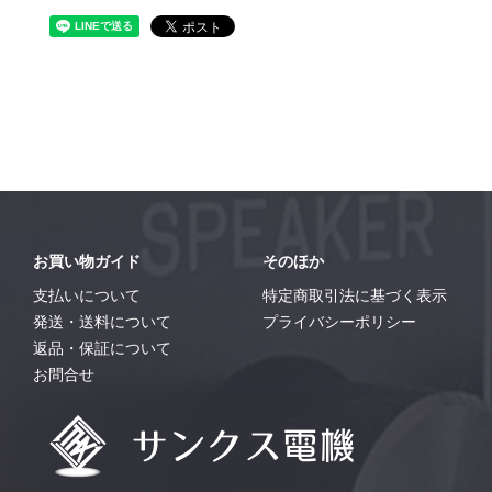
お買い物ガイド
そのほか
支払いについて
特定商取引法に基づく表示
発送・送料について
プライバシーポリシー
返品・保証について
お問合せ