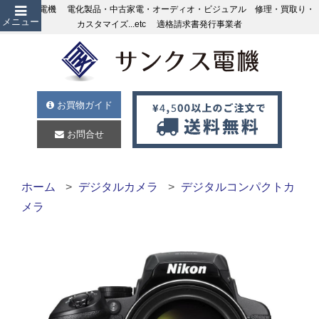
サンクス電機 電化製品・中古家電・オーディオ・ビジュアル 修理・買取り・
メニュー
カスタマイズ...etc 適格請求書発行事業者
お買物ガイド
お問合せ
ホーム
デジタルカメラ
デジタルコンパクトカ
メラ