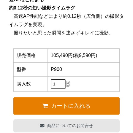
約0.12秒の短い撮影タイムラグ
高速AF性能などにより約0.12秒（広角側）の撮影タ
イムラグを実現。
撮りたいと思った瞬間を逃さずキレイに撮影。
販売価格
105,490円(税9,590円)
型番
P900
購入数
カートに入れる
商品についてのお問合せ