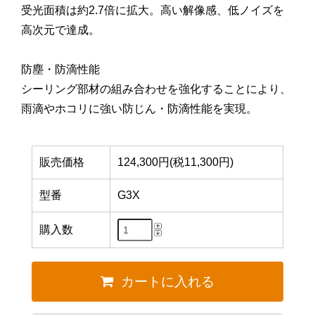
受光面積は約2.7倍に拡大。高い解像感、低ノイズを
高次元で達成。
防塵・防滴性能
シーリング部材の組み合わせを強化することにより、
雨滴やホコリに強い防じん・防滴性能を実現。
販売価格
124,300円(税11,300円)
型番
G3X
購入数
カートに入れる