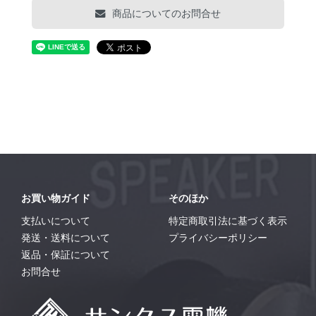
商品についてのお問合せ
お買い物ガイド
そのほか
支払いについて
特定商取引法に基づく表示
発送・送料について
プライバシーポリシー
返品・保証について
お問合せ