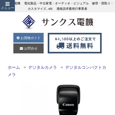
サンクス電機 電化製品・中古家電・オーディオ・ビジュアル 修理・買取り・
メニュー
カスタマイズ...etc 適格請求書発行事業者
お買物ガイド
お問合せ
ホーム
デジタルカメラ
デジタルコンパクトカ
メラ