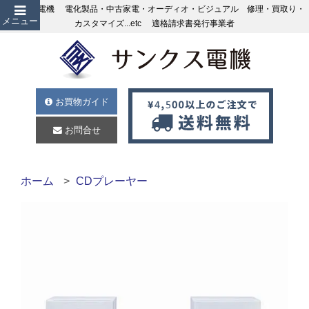
サンクス電機 電化製品・中古家電・オーディオ・ビジュアル 修理・買取り・
メニュー
カスタマイズ...etc 適格請求書発行事業者
お買物ガイド
お問合せ
ホーム
CDプレーヤー