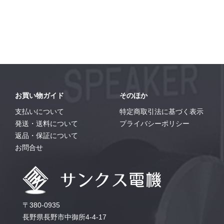
お買い物ガイド
そのほか
支払いについて
特定商取引法に基づく表示
発送・送料について
プライバシーポリシー
返品・保証について
お問合せ
〒380-0935
長野県長野市中御所4-4-17