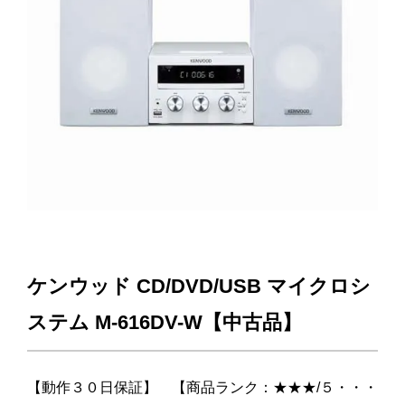
ケンウッド CD/DVD/USB マイクロシ
ステム M-616DV-W【中古品】
【動作３０日保証】 【商品ランク：★★★/５・・・