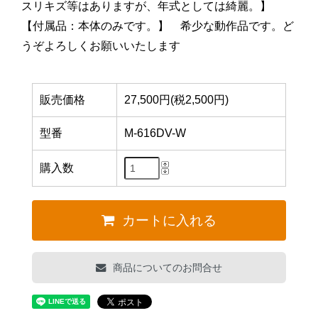
スリキズ等はありますが、年式としては綺麗。】
【付属品：本体のみです。】 希少な動作品です。ど
うぞよろしくお願いいたします
販売価格
27,500円(税2,500円)
型番
M-616DV-W
購入数
カートに入れる
商品についてのお問合せ