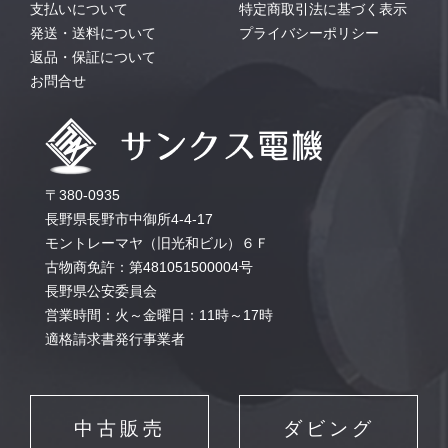
支払いについて
特定商取引法に基づく表示
発送・送料について
プライバシーポリシー
返品・保証について
お問合せ
〒380-0935
長野県長野市中御所4-4-17
モントレーマヤ（旧光和ビル）６Ｆ
古物商免許：第481051500004号
長野県公安委員会
営業時間：火～金曜日：11時～17時
適格請求書発行事業者
中古販売
ダビング