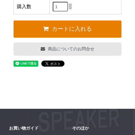
購入数
カートに入れる
商品についてのお問合せ
お買い物ガイド
そのほか