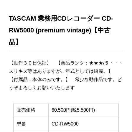
TASCAM 業務用CDレコーダー CD-
RW5000 (premium vintage)【中古
品】
【動作３０日保証】 【商品ランク：★★★/５・・・
スリキズ等はありますが、年式としては綺麗。】
【付属品：本体のみです。】 希少な動作品です。ど
うぞよろしくお願いいたします
販売価格
60,500円(税5,500円)
型番
CD-RW5000