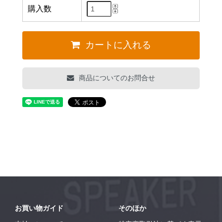
購入数
カートに入れる
商品についてのお問合せ
お買い物ガイド
そのほか