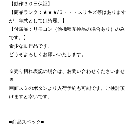
【動作３０日保証】
【商品ランク：★★★/５・・・スリキズ等はあります
が、年式としては綺麗。】
【付属品：リモコン（他機種互換品の場合あり）のみ
です。】
希少な動作品です。
どうぞよろしくお願いいたします。
※売り切れ表記の場合は、お問い合わせくださいませ
※
画面スミのボタンより入荷予約も可能です。ご検討頂
けますと幸いです。
■商品スペック■