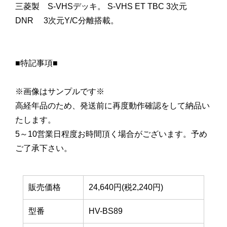
三菱製 S-VHSデッキ。 S-VHS ET TBC 3次元
DNR 3次元Y/C分離搭載。
■特記事項■
※画像はサンプルです※
高経年品のため、発送前に再度動作確認をして納品い
たします。
5～10営業日程度お時間頂く場合がございます。予め
ご了承下さい。
販売価格
24,640円(税2,240円)
型番
HV-BS89