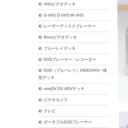
VHSビデオデッキ
S-VHS D-VHS W-VHS
レーザーディスクプレーヤー
8mmビデオデッキ
ブルーレイデッキ
DVDプレーヤー・レコーダー
DVD（ブルーレイ）/HDD/VHS一体
型デッキ
miniDV DV HDVデッキ
ビデオカメラ
テレビ
ポータブルDVDプレーヤー