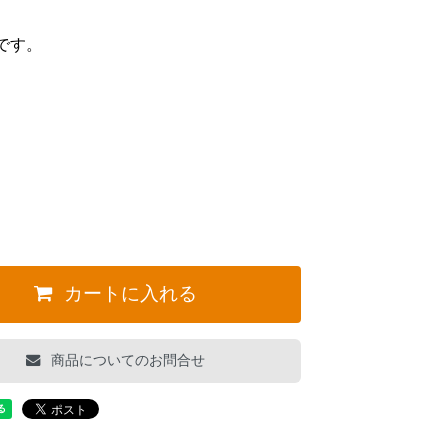
です。
。
カートに入れる
商品についてのお問合せ