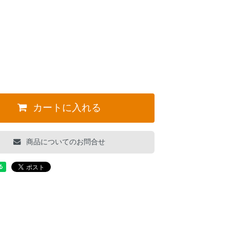
。
カートに入れる
商品についてのお問合せ