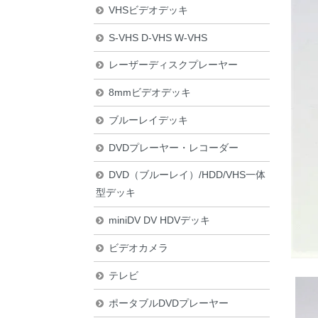
VHSビデオデッキ
S-VHS D-VHS W-VHS
レーザーディスクプレーヤー
8mmビデオデッキ
ブルーレイデッキ
DVDプレーヤー・レコーダー
DVD（ブルーレイ）/HDD/VHS一体
型デッキ
miniDV DV HDVデッキ
ビデオカメラ
テレビ
ポータブルDVDプレーヤー