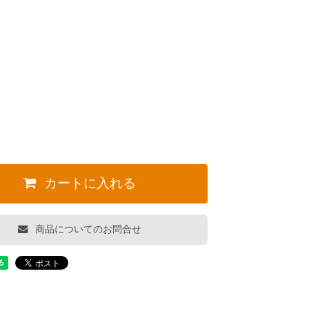
カートに入れる
商品についてのお問合せ