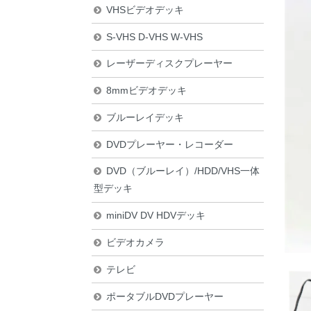
VHSビデオデッキ
S-VHS D-VHS W-VHS
レーザーディスクプレーヤー
8mmビデオデッキ
ブルーレイデッキ
DVDプレーヤー・レコーダー
DVD（ブルーレイ）/HDD/VHS一体
型デッキ
miniDV DV HDVデッキ
ビデオカメラ
テレビ
ポータブルDVDプレーヤー