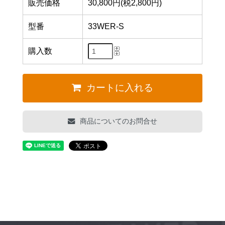
販売価格
30,800円(税2,800円)
型番
33WER-S
購入数
カートに入れる
商品についてのお問合せ