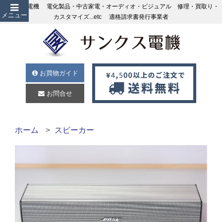
サンクス電機 電化製品・中古家電・オーディオ・ビジュアル 修理・買取り・
メニュー
カスタマイズ...etc 適格請求書発行事業者
お買物ガイド
お問合せ
ホーム
スピーカー