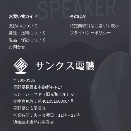
お買い物ガイド
そのほか
支払いについて
特定商取引法に基づく表示
発送・送料について
プライバシーポリシー
返品・保証について
お問合せ
〒380-0935
長野県長野市中御所4-4-17
モントレーマヤ（旧光和ビル）６Ｆ
古物商免許：第481051500004号
長野県公安委員会
営業時間：火～金曜日：11時～17時
適格請求書発行事業者