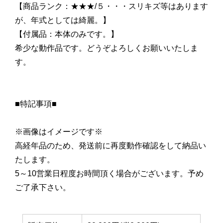
【商品ランク：★★★/５・・・スリキズ等はあります
が、年式としては綺麗。】
【付属品：本体のみです。】
希少な動作品です。どうぞよろしくお願いいたしま
す。
■特記事項■
※画像はイメージです※
高経年品のため、発送前に再度動作確認をして納品い
たします。
5～10営業日程度お時間頂く場合がございます。予め
ご了承下さい。