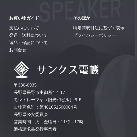
お買い物ガイド
そのほか
支払いについて
特定商取引法に基づく表示
発送・送料について
プライバシーポリシー
返品・保証について
お問合せ
〒380-0935
長野県長野市中御所4-4-17
モントレーマヤ（旧光和ビル）６Ｆ
古物商免許：第481051500004号
長野県公安委員会
営業時間：火～金曜日：11時～17時
適格請求書発行事業者