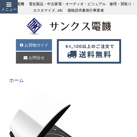
サンクス電機 電化製品・中古家電・オーディオ・ビジュアル 修理・買取り・
メニュー
カスタマイズ...etc 適格請求書発行事業者
お買物ガイド
お問合せ
ホーム