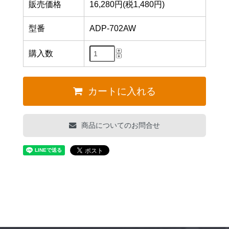
販売価格
16,280円(税1,480円)
型番
ADP-702AW
購入数
カートに入れる
商品についてのお問合せ