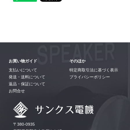
お買い物ガイド
そのほか
支払いについて
特定商取引法に基づく表示
発送・送料について
プライバシーポリシー
返品・保証について
お問合せ
〒380-0935