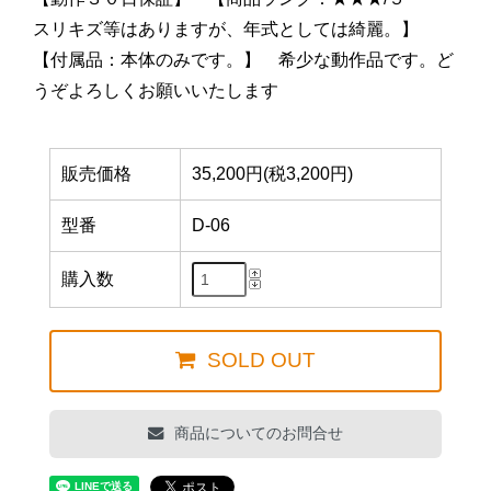
スリキズ等はありますが、年式としては綺麗。】
【付属品：本体のみです。】 希少な動作品です。ど
うぞよろしくお願いいたします
販売価格
35,200円(税3,200円)
型番
D-06
購入数
SOLD OUT
商品についてのお問合せ