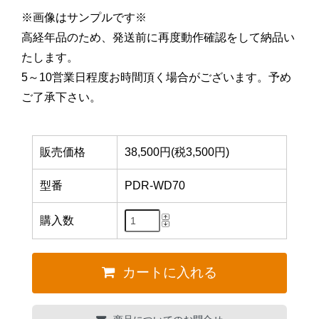
※画像はサンプルです※
高経年品のため、発送前に再度動作確認をして納品い
たします。
5～10営業日程度お時間頂く場合がございます。予め
ご了承下さい。
販売価格
38,500円(税3,500円)
型番
PDR-WD70
購入数
カートに入れる