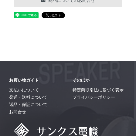
商品についてのお問合せ
お買い物ガイド
そのほか
支払いについて
特定商取引法に基づく表示
発送・送料について
プライバシーポリシー
返品・保証について
お問合せ