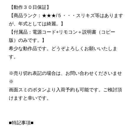
【動作３０日保証】
【商品ランク：★★★/５・・・スリキズ等はあります
が、年式としては綺麗。】
【付属品：電源コード+リモコン＋説明書（コピー
版）のみです。】
希少な動作品です。どうぞよろしくお願いいたしま
す。
※売り切れ表記の場合は、お問い合わせくださいませ
※
画面スミのボタンより入荷予約も可能です。ご検討頂
けますと幸いです。
■特記事項■