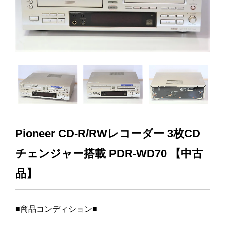
Pioneer CD‐R/RWレコーダー 3枚CD
チェンジャー搭載 PDR-WD70 【中古
品】
■商品コンディション■