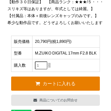
【動作３０日保証】 【商品ランク：★★★/５・・・
スリキズ等はありますが、年式としては綺麗。】
【付属品：本体＋前後レンズキャップのみです。】
希少な動作品です。どうぞよろしくお願いいたします
販売価格
20,790円(税1,890円)
型番
M.ZUIKO DIGITAL 17mm F2.8 BLK
購入数
カートに入れる
商品についてのお問合せ