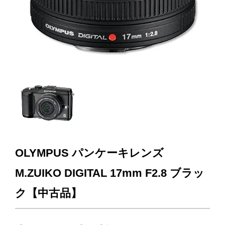
OLYMPUS パンケーキレンズ
M.ZUIKO DIGITAL 17mm F2.8 ブラッ
ク【中古品】