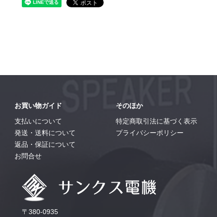
お買い物ガイド
そのほか
支払いについて
特定商取引法に基づく表示
発送・送料について
プライバシーポリシー
返品・保証について
お問合せ
〒380-0935