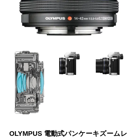
OLYMPUS 電動式パンケーキズームレ