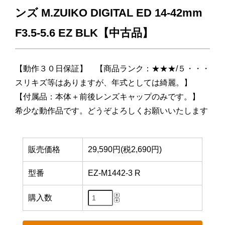
ンズ M.ZUIKO DIGITAL ED 14-42mm
F3.5-5.6 EZ BLK【中古品】
【動作３０日保証】 【商品ランク：★★★/５・・・
スリキズ等はありますが、年式としては綺麗。】
【付属品：本体＋前後レンズキャップのみです。】
希少な動作品です。どうぞよろしくお願いいたします
販売価格
29,590円(税2,690円)
型番
EZ-M1442-3 R
購入数