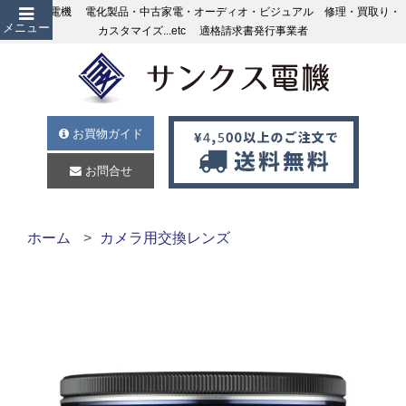
サンクス電機 電化製品・中古家電・オーディオ・ビジュアル 修理・買取り・
メニュー
カスタマイズ...etc 適格請求書発行事業者
お買物ガイド
お問合せ
ホーム
カメラ用交換レンズ