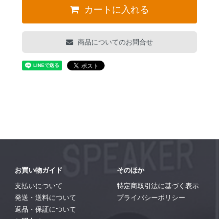
カートに入れる
商品についてのお問合せ
お買い物ガイド
そのほか
支払いについて
特定商取引法に基づく表示
発送・送料について
プライバシーポリシー
返品・保証について