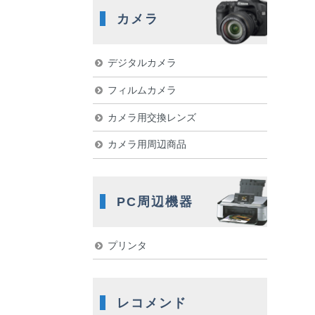
カメラ
デジタルカメラ
フィルムカメラ
カメラ用交換レンズ
カメラ用周辺商品
PC周辺機器
プリンタ
レコメンド