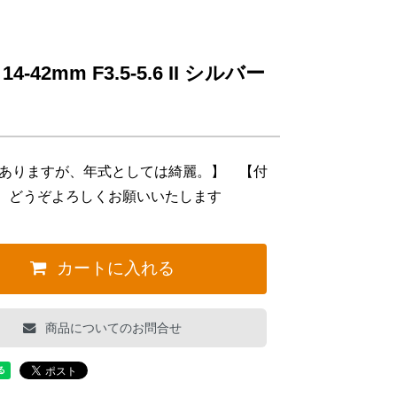
-42mm F3.5-5.6 II シルバー
はありますが、年式としては綺麗。】 【付
。どうぞよろしくお願いいたします
カートに入れる
商品についてのお問合せ