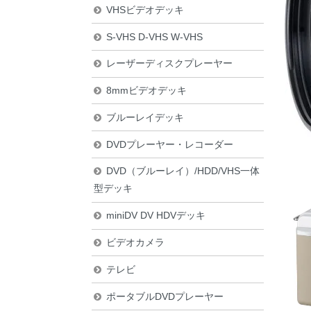
VHSビデオデッキ
S-VHS D-VHS W-VHS
レーザーディスクプレーヤー
8mmビデオデッキ
ブルーレイデッキ
DVDプレーヤー・レコーダー
DVD（ブルーレイ）/HDD/VHS一体
型デッキ
miniDV DV HDVデッキ
ビデオカメラ
テレビ
ポータブルDVDプレーヤー