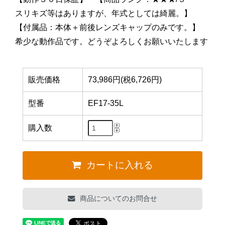
スリキズ等はありますが、年式としては綺麗。】
【付属品：本体＋前後レンズキャップのみです。】
希少な動作品です。どうぞよろしくお願いいたします
販売価格
73,986円(税6,726円)
型番
EF17-35L
購入数
カートに入れる
商品についてのお問合せ