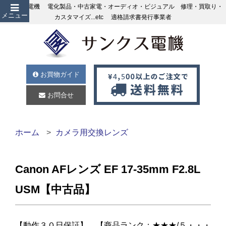
サンクス電機 電化製品・中古家電・オーディオ・ビジュアル 修理・買取り・
メニュー
カスタマイズ...etc 適格請求書発行事業者
お買物ガイド
お問合せ
ホーム
カメラ用交換レンズ
Canon AFレンズ EF 17-35mm F2.8L
USM【中古品】
【動作３０日保証】 【商品ランク：★★★/５・・・