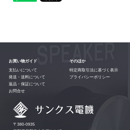
お買い物ガイド
そのほか
支払いについて
特定商取引法に基づく表示
発送・送料について
プライバシーポリシー
返品・保証について
お問合せ
〒380-0935