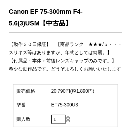
Canon EF 75-300mm F4-
5.6(3)USM【中古品】
【動作３０日保証】 【商品ランク：★★★/５・・・
スリキズ等はありますが、年式としては綺麗。】
【付属品：本体＋前後レンズキャップのみです。】
希少な動作品です。どうぞよろしくお願いいたします
販売価格
20,790円(税1,890円)
型番
EF75-300U3
購入数