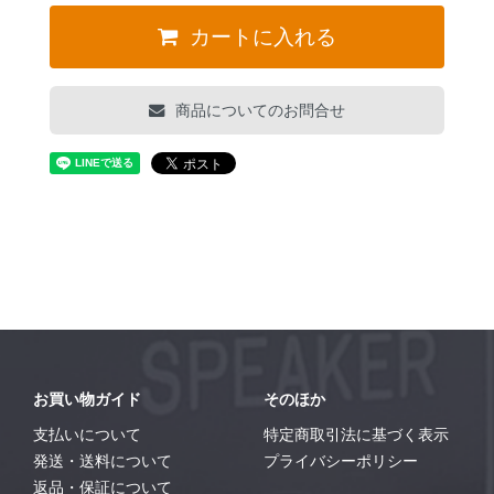
カートに入れる
商品についてのお問合せ
お買い物ガイド
そのほか
支払いについて
特定商取引法に基づく表示
発送・送料について
プライバシーポリシー
返品・保証について