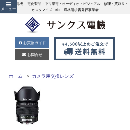
サンクス電機 電化製品・中古家電・オーディオ・ビジュアル 修理・買取り・
メニュー
カスタマイズ...etc 適格請求書発行事業者
お買物ガイド
お問合せ
ホーム
カメラ用交換レンズ