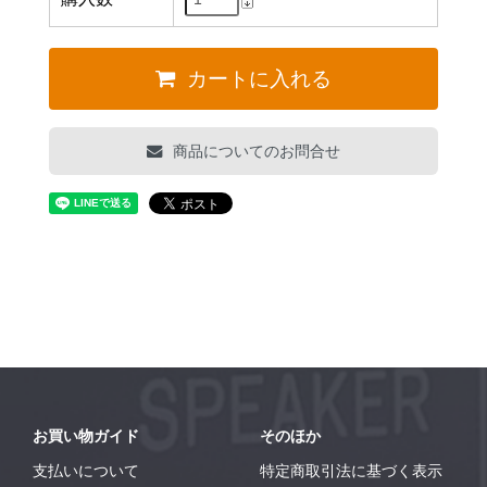
カートに入れる
商品についてのお問合せ
お買い物ガイド
そのほか
支払いについて
特定商取引法に基づく表示