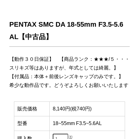
PENTAX SMC DA 18-55mm F3.5-5.6
AL【中古品】
【動作３０日保証】 【商品ランク：★★★/５・・・
スリキズ等はありますが、年式としては綺麗。】
【付属品：本体＋前後レンズキャップのみです。】
希少な動作品です。どうぞよろしくお願いいたします
販売価格
8,140円(税740円)
型番
18~55mm F3.5~5.6AL
購入数