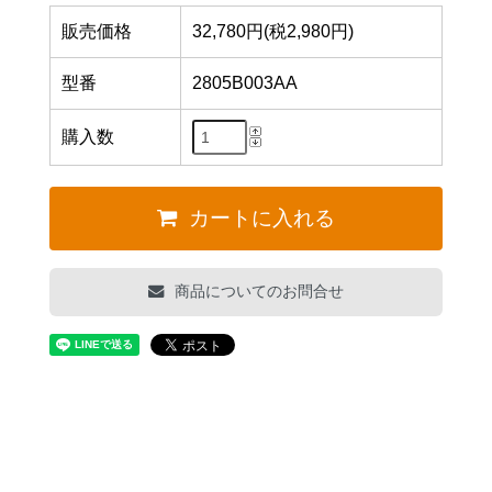
販売価格
32,780円(税2,980円)
型番
2805B003AA
購入数
カートに入れる
商品についてのお問合せ