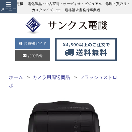
サンクス電機 電化製品・中古家電・オーディオ・ビジュアル 修理・買取り・
メニュー
カスタマイズ...etc 適格請求書発行事業者
お買物ガイド
お問合せ
ホーム
カメラ用周辺商品
フラッシュストロ
ボ