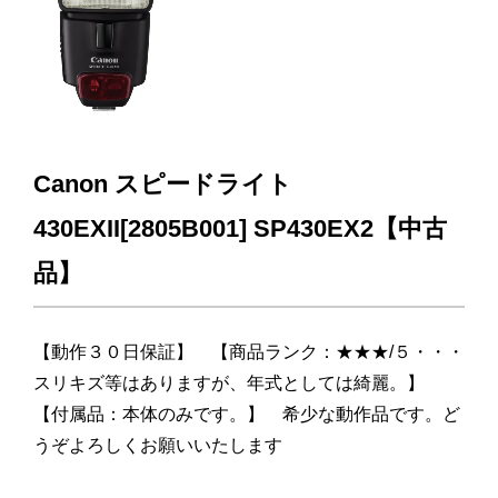
Canon スピードライト
430EXII[2805B001] SP430EX2【中古
品】
【動作３０日保証】 【商品ランク：★★★/５・・・
スリキズ等はありますが、年式としては綺麗。】
【付属品：本体のみです。】 希少な動作品です。ど
うぞよろしくお願いいたします