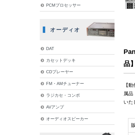
PCMプロセッサー
オーディオ
DAT
Pa
カセットデッキ
品
CDプレーヤー
FM・AMチューナー
【動
属品
ラジカセ・コンポ
いた
AVアンプ
オーディオスピーカー