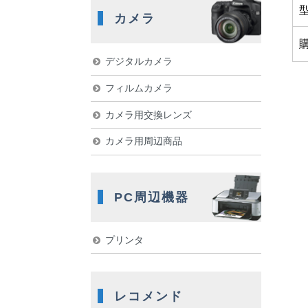
カメラ
デジタルカメラ
フィルムカメラ
カメラ用交換レンズ
カメラ用周辺商品
PC周辺機器
プリンタ
レコメンド