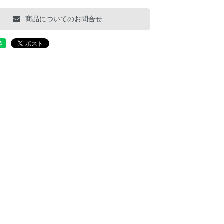
商品についてのお問合せ