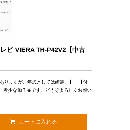
ビ VIERA TH-P42V2【中古
はありますが、年式としては綺麗。】 【付
】 希少な動作品です。どうぞよろしくお願い
カートに入れる