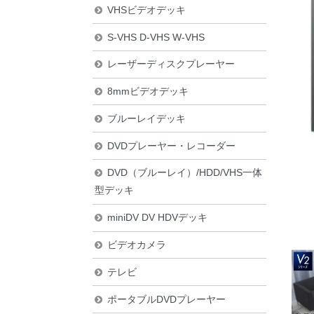
VHSビデオデッキ
S-VHS D-VHS W-VHS
レーザーディスクプレーヤー
8mmビデオデッキ
ブルーレイデッキ
DVDプレーヤー・レコーダー
DVD（ブルーレイ）/HDD/VHS一体
型デッキ
miniDV DV HDVデッキ
ビデオカメラ
テレビ
ポータブルDVDプレーヤー