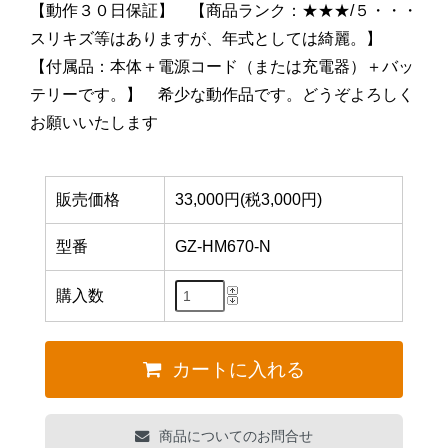
【動作３０日保証】 【商品ランク：★★★/５・・・
スリキズ等はありますが、年式としては綺麗。】
【付属品：本体＋電源コード（または充電器）＋バッ
テリーです。】 希少な動作品です。どうぞよろしく
お願いいたします
販売価格
33,000円(税3,000円)
型番
GZ-HM670-N
購入数
カートに入れる
商品についてのお問合せ