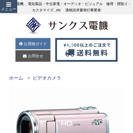
サンクス電機 電化製品・中古家電・オーディオ・ビジュアル 修理・買取り・
メニュー
カスタマイズ...etc 適格請求書発行事業者
お買物ガイド
お問合せ
ホーム
ビデオカメラ