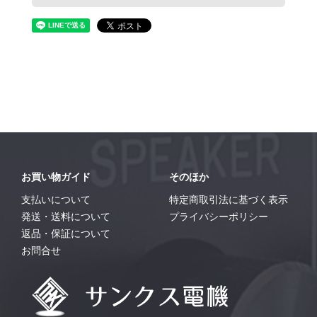
お買い物ガイド
そのほか
支払いについて
特定商取引法に基づく表示
発送・送料について
プライバシーポリシー
返品・保証について
お問合せ