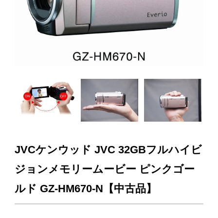
JVCケンウッド JVC 32GBフルハイビ
ジョンメモリームービー ピンクゴー
ルド GZ-HM670-N【中古品】