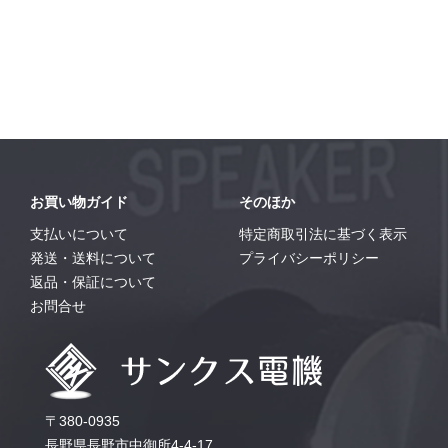
お買い物ガイド
そのほか
支払いについて
特定商取引法に基づく表示
発送・送料について
プライバシーポリシー
返品・保証について
お問合せ
〒380-0935
長野県長野市中御所4-4-17