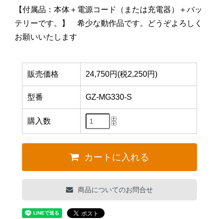
【付属品：本体＋電源コード（または充電器）＋バッ
テリーです。】 希少な動作品です。どうぞよろしく
お願いいたします
販売価格
24,750円(税2,250円)
型番
GZ-MG330-S
購入数
カートに入れる
商品についてのお問合せ