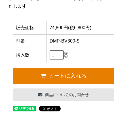
たします
販売価格
74,800円(税6,800円)
型番
DMP-BV300-S
購入数
カートに入れる
商品についてのお問合せ