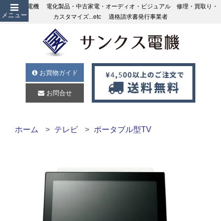
サンクス電機 電化製品・中古家電・オーディオ・ビジュアル 修理・買取り・
メニュー
カスタマイズ...etc 適格請求書発行事業者
お買物ガイド
お問合せ
ホーム
テレビ
ポータブル型TV