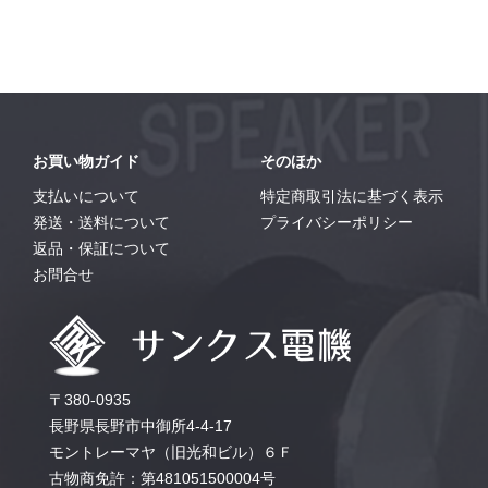
お買い物ガイド
そのほか
支払いについて
特定商取引法に基づく表示
発送・送料について
プライバシーポリシー
返品・保証について
お問合せ
〒380-0935
長野県長野市中御所4-4-17
モントレーマヤ（旧光和ビル）６Ｆ
古物商免許：第481051500004号