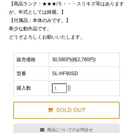
【商品ランク：★★★/５・・・スリキズ等はあります
が、年式としては綺麗。】
【付属品：本体のみです。】
希少な動作品です。
どうぞよろしくお願いいたします。
販売価格
30,580円(税2,780円)
型番
SL-HF90SD
購入数
SOLD OUT
商品についてのお問合せ