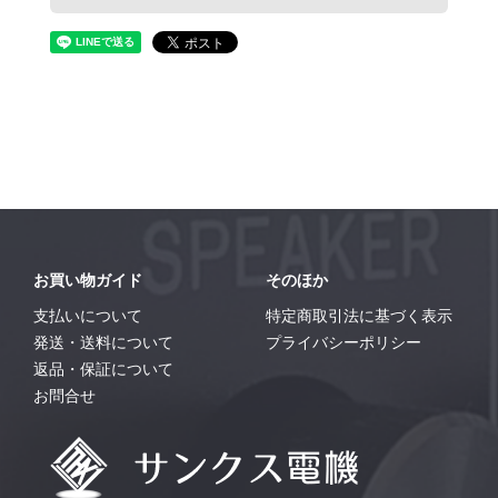
お買い物ガイド
そのほか
支払いについて
特定商取引法に基づく表示
発送・送料について
プライバシーポリシー
返品・保証について
お問合せ