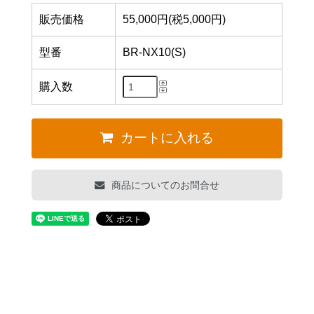
販売価格
55,000円(税5,000円)
型番
BR-NX10(S)
購入数
カートに入れる
商品についてのお問合せ