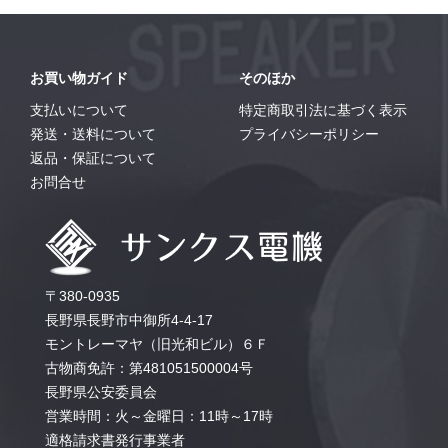
お買い物ガイド
そのほか
支払いについて
特定商取引法に基づく表示
発送・送料について
プライバシーポリシー
返品・保証について
お問合せ
〒380-0935
長野県長野市中御所4-4-17
モントレーマヤ（旧光和ビル）６Ｆ
古物商免許：第481051500004号
長野県公安委員会
営業時間：火～金曜日：11時～17時
適格請求書発行事業者