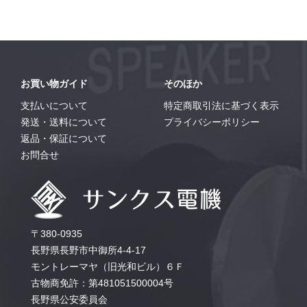
お買い物ガイド
そのほか
支払いについて
特定商取引法に基づく表示
発送・送料について
プライバシーポリシー
返品・保証について
お問合せ
〒380-0935
長野県長野市中御所4-4-17
モントレーマヤ（旧光和ビル）６Ｆ
古物商免許：第481051500004号
長野県公安委員会