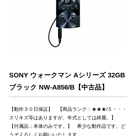
SONY ウォークマン Aシリーズ 32GB
ブラック NW-A856/B【中古品】
【動作３０日保証】 【商品ランク：★★★/５・・・
スリキズ等はありますが、年式としては綺麗。】
【付属品：本体のみです。】 希少な動作品です。ど
うぞよろしくお願いいたします