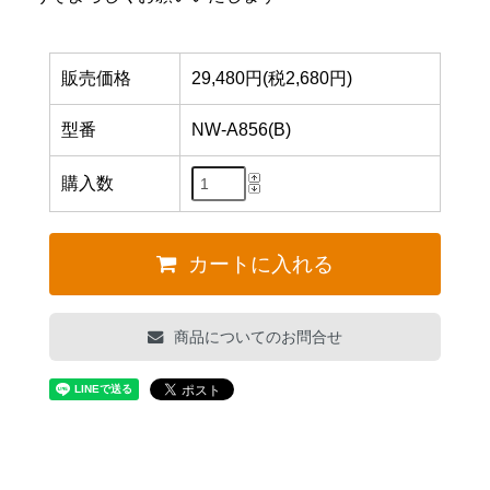
販売価格
29,480円(税2,680円)
型番
NW-A856(B)
購入数
カートに入れる
商品についてのお問合せ