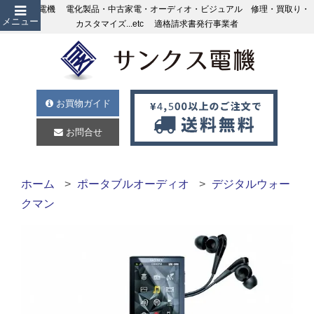
サンクス電機 電化製品・中古家電・オーディオ・ビジュアル 修理・買取り・
メニュー
カスタマイズ...etc 適格請求書発行事業者
お買物ガイド
お問合せ
ホーム
ポータブルオーディオ
デジタルウォー
クマン