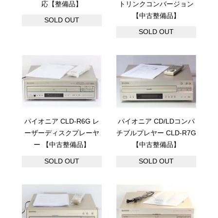
応【整備品】
トリンクコンバージョン
【中古整備品】
SOLD OUT
SOLD OUT
パイオニア CLD-R6G レ
パイオニア CD/LDコンパ
ーザーディスクプレーヤ
チブルプレヤー CLD-R7G
ー 【中古整備品】
【中古整備品】
SOLD OUT
SOLD OUT