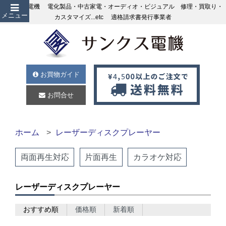
サンクス電機 電化製品・中古家電・オーディオ・ビジュアル 修理・買取り・
メニュー
カスタマイズ...etc 適格請求書発行事業者
お買物ガイド
お問合せ
ホーム
レーザーディスクプレーヤー
両面再生対応
片面再生
カラオケ対応
レーザーディスクプレーヤー
おすすめ順
価格順
新着順