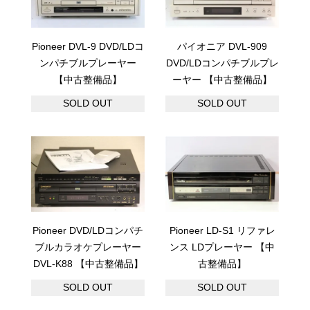
Pioneer DVL-9 DVD/LDコ
パイオニア DVL-909
ンパチブルプレーヤー
DVD/LDコンパチブルプレ
【中古整備品】
ーヤー 【中古整備品】
SOLD OUT
SOLD OUT
Pioneer DVD/LDコンパチ
Pioneer LD-S1 リファレ
ブルカラオケプレーヤー
ンス LDプレーヤー 【中
DVL-K88 【中古整備品】
古整備品】
SOLD OUT
SOLD OUT