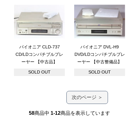
パイオニア CLD-737
パイオニア DVL-H9
CD/LDコンパチブルプレ
DVD/LDコンパチブルプレ
ーヤー 【中古品】
ーヤー 【中古整備品】
SOLD OUT
SOLD OUT
次のページ ＞
58
商品中
1-12
商品を表示しています