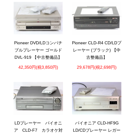
Pioneer DVD/LDコンパチ
Pioneer CLD-R4 CD/LDプ
ブルプレーヤー ゴールド
レーヤー (ブラック) 【中
DVL-919 【中古整備品】
古整備品】
42,350円(税3,850円)
29,678円(税2,698円)
LDプレーヤー パイオニ
パイオニア CLD-HF9G
ア CLD-F7 カラオケ対
LD/CDプレーヤー レガー