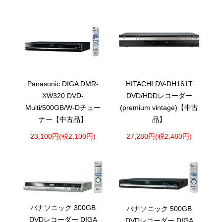
Panasonic DIGA DMR-
HITACHI DV-DH161T
XW320 DVD-
DVD/HDDレコーダー
Multi/500GB/W-Dチュー
(premium vintage)【中古
ナー【中古品】
品】
23,100円(税2,100円)
27,280円(税2,480円)
パナソニック 300GB
パナソニック 500GB
DVDレコーダー DIGA
DVDレコーダー DIGA