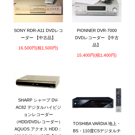
SONY RDR-A11 DVDレコ
PIONNER DVR-7000
ーダー 【中古品】
DVDレコーダー 【中古
品】
16,500円(税1,500円)
15,400円(税1,400円)
SHARP シャープ DV-
AC82 デジタルハイビジ
ョンレコーダー
（HDD/DVDレコーダー）
TOSHIBA VARDIA 地上・
AQUOS アクオス HDD：
BS・110度CSデジタルチ