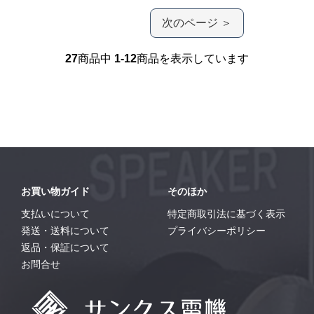
次のページ ＞
27
商品中
1-12
商品を表示しています
お買い物ガイド
そのほか
支払いについて
特定商取引法に基づく表示
発送・送料について
プライバシーポリシー
返品・保証について
お問合せ