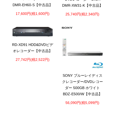
DMR-EH60-S【中古品】
DMR-XW31-K【中古品】
17,600円(税1,600円)
25,740円(税2,340円)
RD-XD91 HDD&DVDビデ
オレコーダー【中古品】
27,742円(税2,522円)
SONY ブルーレイディス
クレコーダー/DVDレコー
ダー 500GB ホワイト
BDZ-E500/W【中古品】
56,090円(税5,099円)