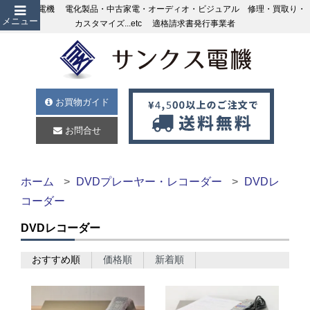
サンクス電機 電化製品・中古家電・オーディオ・ビジュアル 修理・買取り・
メニュー
カスタマイズ...etc 適格請求書発行事業者
お買物ガイド
お問合せ
ホーム
DVDプレーヤー・レコーダー
DVDレ
コーダー
DVDレコーダー
おすすめ順
価格順
新着順