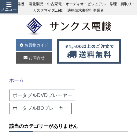
サンクス電機 電化製品・中古家電・オーディオ・ビジュアル 修理・買取り・
メニュー
カスタマイズ...etc 適格請求書発行事業者
お買物ガイド
お問合せ
ホーム
ポータブルDVDプレーヤー
ポータブルBDプレーヤー
該当のカテゴリーがありません