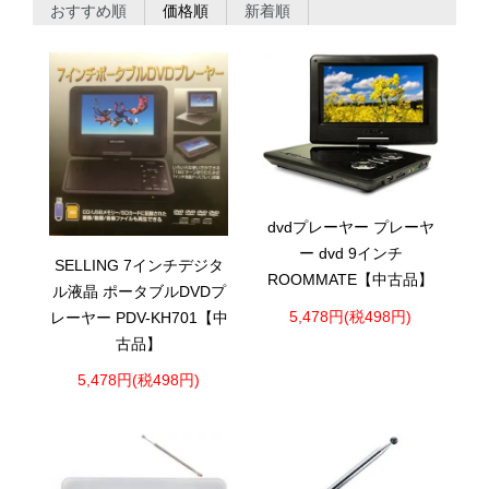
おすすめ順
価格順
新着順
dvdプレーヤー プレーヤ
ー dvd 9インチ
SELLING 7インチデジタ
ROOMMATE【中古品】
ル液晶 ポータブルDVDプ
5,478円(税498円)
レーヤー PDV-KH701【中
古品】
5,478円(税498円)