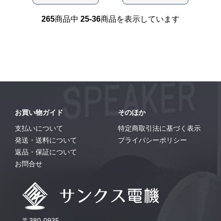
265
商品中
25-36
商品を表示しています
お買い物ガイド
そのほか
支払いについて
特定商取引法に基づく表示
発送・送料について
プライバシーポリシー
返品・保証について
お問合せ
〒380-0935