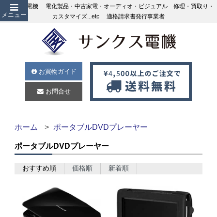
サンクス電機 電化製品・中古家電・オーディオ・ビジュアル 修理・買取り・
メニュー
カスタマイズ...etc 適格請求書発行事業者
お買物ガイド
お問合せ
ホーム
ポータブルDVDプレーヤー
ポータブルDVDプレーヤー
おすすめ順
価格順
新着順