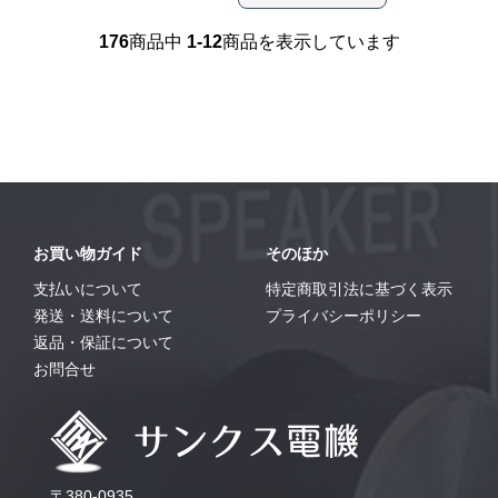
176
商品中
1-12
商品を表示しています
お買い物ガイド
そのほか
支払いについて
特定商取引法に基づく表示
発送・送料について
プライバシーポリシー
返品・保証について
お問合せ
〒380-0935