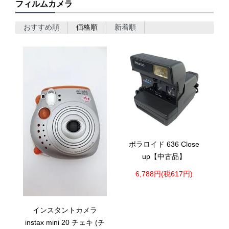
フィルムカメラ
おすすめ順
価格順
新着順
ポラロイド 636 Close
up【中古品】
6,788円(税617円)
インスタントカメラ
instax mini 20 チェキ (チ