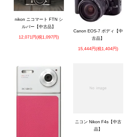
nikon ニコマート FTN シ
ルバー【中古品】
Canon EOS-7 ボディ【中
12,071円(税1,097円)
古品】
15,444円(税1,404円)
ニコン Nikon F4s【中古
品】