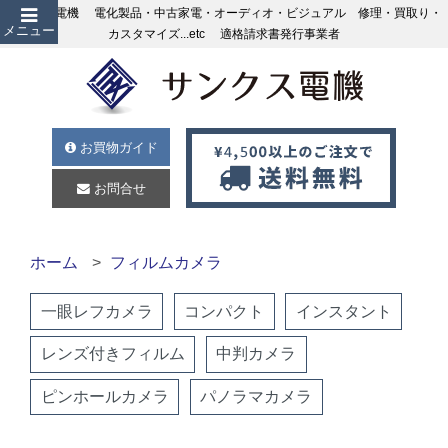
サンクス電機 電化製品・中古家電・オーディオ・ビジュアル 修理・買取り・
メニュー
カスタマイズ...etc 適格請求書発行事業者
お買物ガイド
お問合せ
ホーム
フィルムカメラ
一眼レフカメラ
コンパクト
インスタント
レンズ付きフィルム
中判カメラ
ピンホールカメラ
パノラマカメラ