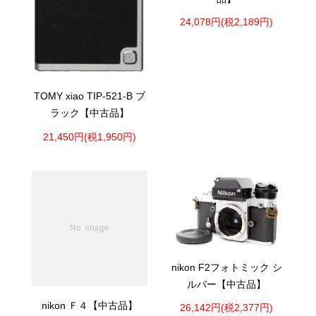
24,078円(税2,189円)
TOMY xiao TIP-521-B ブ
ラック【中古品】
21,450円(税1,950円)
nikon F2フォトミック シ
ルバー【中古品】
nikon Ｆ４【中古品】
26,142円(税2,377円)