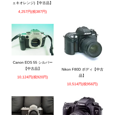
ェキオレンジ)【中古品】
4,257円(税387円)
Canon EOS 55 シルバー
【中古品】
Nikon F80D ボディ【中古
品】
10,124円(税920円)
10,514円(税956円)