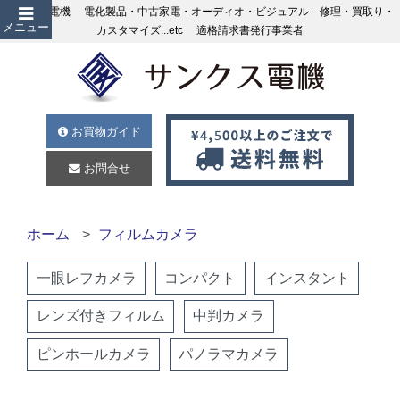
サンクス電機 電化製品・中古家電・オーディオ・ビジュアル 修理・買取り・
メニュー
カスタマイズ...etc 適格請求書発行事業者
お買物ガイド
お問合せ
ホーム
フィルムカメラ
一眼レフカメラ
コンパクト
インスタント
レンズ付きフィルム
中判カメラ
ピンホールカメラ
パノラマカメラ