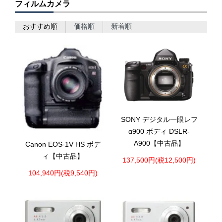
フィルムカメラ
おすすめ順
価格順
新着順
SONY デジタル一眼レフ
α900 ボディ DSLR-
A900【中古品】
Canon EOS-1V HS ボデ
ィ【中古品】
137,500円(税12,500円)
104,940円(税9,540円)