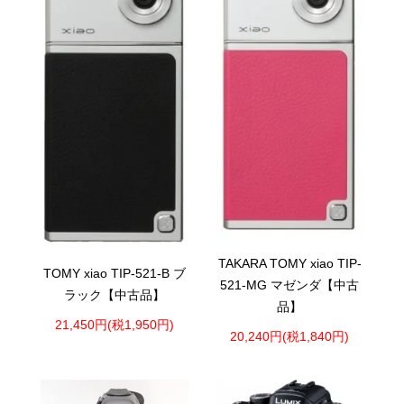
TAKARA TOMY xiao TIP-
TOMY xiao TIP-521-B ブ
521-MG マゼンダ【中古
ラック【中古品】
品】
21,450円(税1,950円)
20,240円(税1,840円)