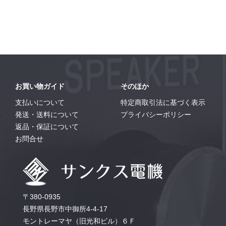
お買い物ガイド
そのほか
支払いについて
特定商取引法に基づく表示
発送・送料について
プライバシーポリシー
返品・保証について
お問合せ
〒380-0935
長野県長野市中御所4-4-17
モントレーマヤ（旧光和ビル）６Ｆ