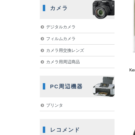
カメラ
デジタルカメラ
フィルムカメラ
カメラ用交換レンズ
カメラ用周辺商品
K
PC周辺機器
プリンタ
レコメンド