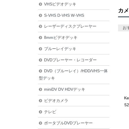
VHSビデオデッキ
カメ
S-VHS D-VHS W-VHS
レーザーディスクプレーヤー
お
8mmビデオデッキ
ブルーレイデッキ
DVDプレーヤー・レコーダー
DVD（ブルーレイ）/HDD/VHS一体
型デッキ
miniDV DV HDVデッキ
K
ビデオカメラ
5
テレビ
ポータブルDVDプレーヤー