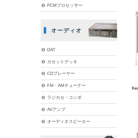
PCMプロセッサー
オーディオ
DAT
カセットデッキ
CDプレーヤー
FM・AMチューナー
K
ラジカセ・コンポ
AVアンプ
オーディオスピーカー