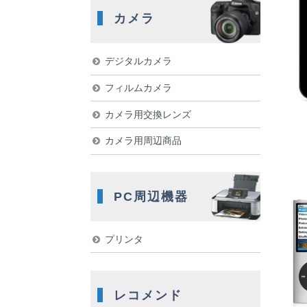
カメラ
デジタルカメラ
フィルムカメラ
カメラ用交換レンズ
カメラ用周辺商品
PC周辺機器
プリンタ
レコメンド