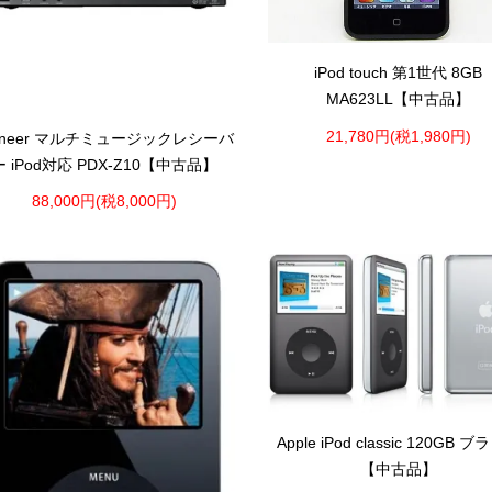
iPod touch 第1世代 8GB
MA623LL【中古品】
21,780円(税1,980円)
ioneer マルチミュージックレシーバ
ー iPod対応 PDX-Z10【中古品】
88,000円(税8,000円)
Apple iPod classic 120GB 
【中古品】