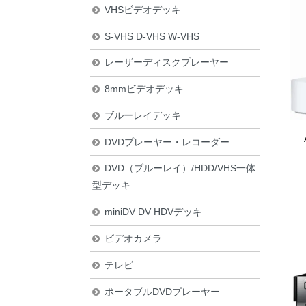
VHSビデオデッキ
S-VHS D-VHS W-VHS
レーザーディスクプレーヤー
8mmビデオデッキ
ブルーレイデッキ
DVDプレーヤー・レコーダー
DVD（ブルーレイ）/HDD/VHS一体
型デッキ
miniDV DV HDVデッキ
ビデオカメラ
テレビ
ポータブルDVDプレーヤー