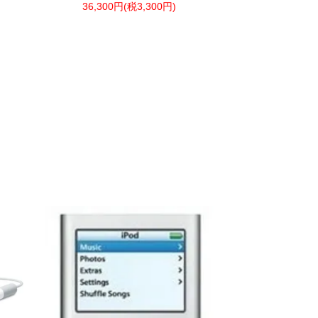
36,300円(税3,300円)