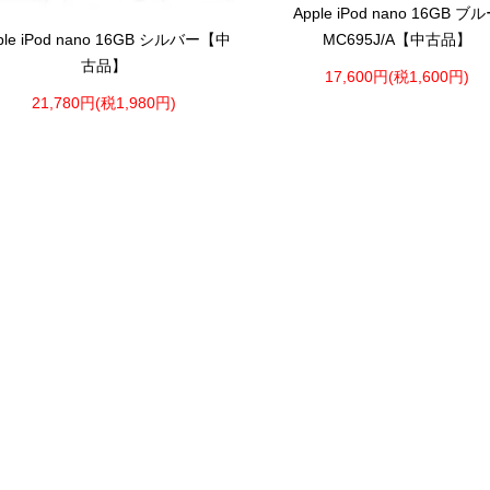
Apple iPod nano 16GB ブ
MC695J/A【中古品】
ple iPod nano 16GB シルバー【中
古品】
17,600円(税1,600円)
21,780円(税1,980円)