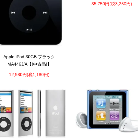
35,750円(税3,250円)
Apple iPod 30GB ブラック
MA446J/A【!中古品!】
12,980円(税1,180円)