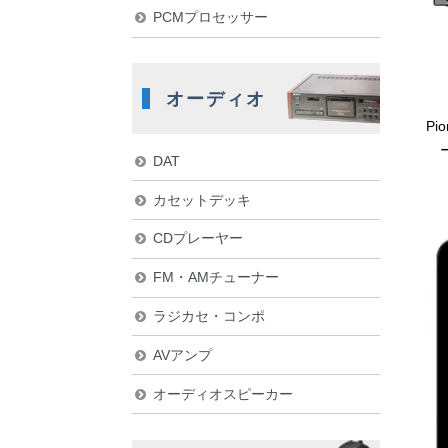
PCMプロセッサー
オーディオ
P
DAT
カセットデッキ
CDプレーヤー
FM・AMチューナー
ラジカセ・コンポ
AVアンプ
オーディオスピーカー