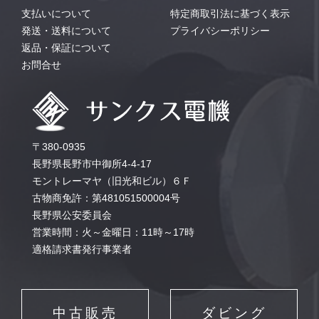
支払いについて
特定商取引法に基づく表示
発送・送料について
プライバシーポリシー
返品・保証について
お問合せ
〒380-0935
長野県長野市中御所4-4-17
モントレーマヤ（旧光和ビル）６Ｆ
古物商免許：第481051500004号
長野県公安委員会
営業時間：火～金曜日：11時～17時
適格請求書発行事業者
中古販売
ダビング