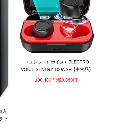
（エレクトロボイス）ELECTRO
VOICE SENTRY 100A SF【中古品】
106,480円(税9,680円)
輸入
ブラッ