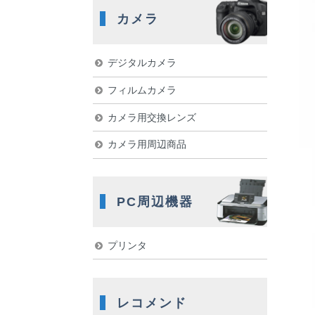
カメラ
デジタルカメラ
フィルムカメラ
カメラ用交換レンズ
カメラ用周辺商品
PC周辺機器
プリンタ
レコメンド