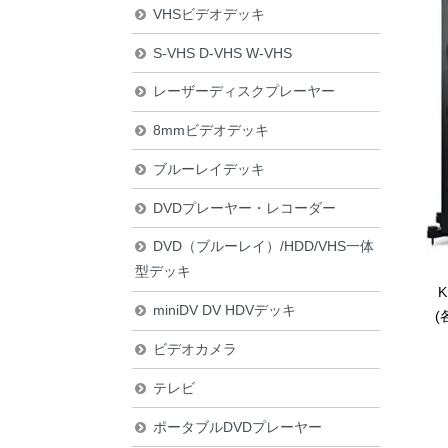
VHSビデオデッキ
S-VHS D-VHS W-VHS
レーザーディスクプレーヤー
8mmビデオデッキ
ブルーレイデッキ
DVDプレーヤー・レコーダー
DVD（ブルーレイ）/HDD/VHS一体
型デッキ
K
miniDV DV HDVデッキ
(
ビデオカメラ
テレビ
ポータブルDVDプレーヤー