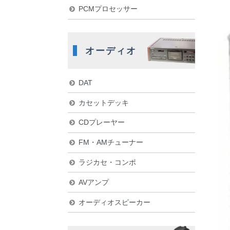
PCMプロセッサー
オーディオ
DAT
カセットデッキ
CDプレーヤー
FM・AMチューナー
ラジカセ・コンポ
AVアンプ
オーディオスピーカー