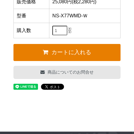
販売価格
25,080円(税2,280円)
型番
NS-X77WMD-Ｗ
購入数
カートに入れる
商品についてのお問合せ