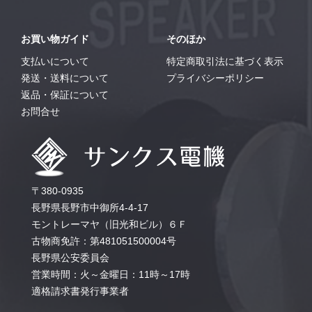
お買い物ガイド
そのほか
支払いについて
特定商取引法に基づく表示
発送・送料について
プライバシーポリシー
返品・保証について
お問合せ
〒380-0935
長野県長野市中御所4-4-17
モントレーマヤ（旧光和ビル）６Ｆ
古物商免許：第481051500004号
長野県公安委員会
営業時間：火～金曜日：11時～17時
適格請求書発行事業者