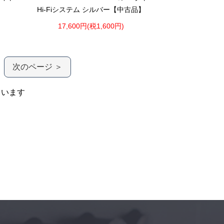
Hi-Fiシステム シルバー【中古品】
17,600円(税1,600円)
次のページ ＞
ています