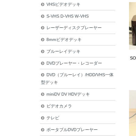
VHSビデオデッキ
S-VHS D-VHS W-VHS
レーザーディスクプレーヤー
8mmビデオデッキ
ブルーレイデッキ
S
DVDプレーヤー・レコーダー
DVD（ブルーレイ）/HDD/VHS一体
型デッキ
miniDV DV HDVデッキ
ビデオカメラ
テレビ
ポータブルDVDプレーヤー