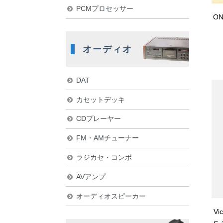
PCMプロセッサー
O
オーディオ
DAT
カセットデッキ
CDプレーヤー
FM・AMチューナー
ラジカセ・コンポ
AVアンプ
オーディオスピーカー
Vi