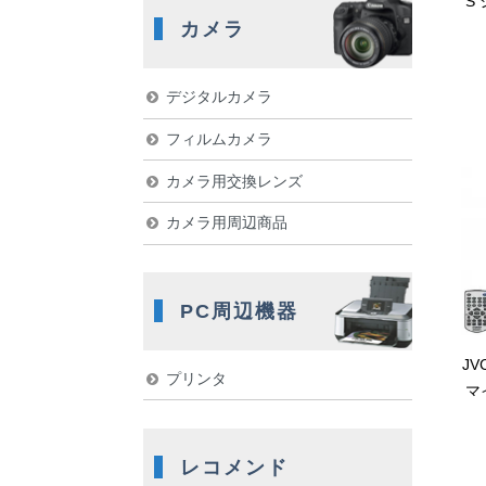
S
カメラ
デジタルカメラ
フィルムカメラ
カメラ用交換レンズ
カメラ用周辺商品
PC周辺機器
JV
プリンタ
マ
レコメンド