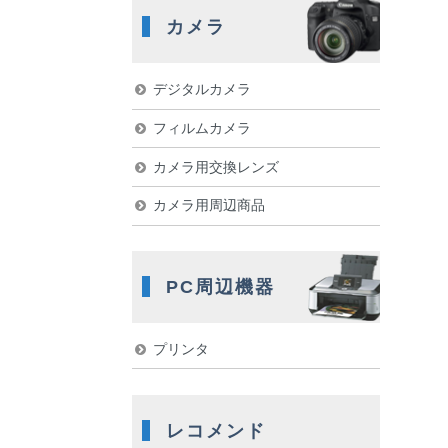
カメラ
デジタルカメラ
フィルムカメラ
カメラ用交換レンズ
カメラ用周辺商品
PC周辺機器
プリンタ
レコメンド