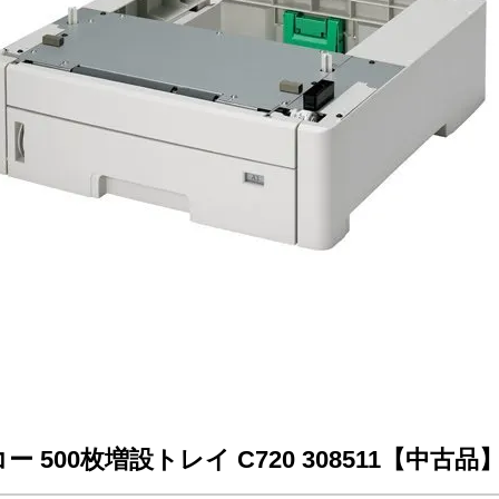
ー 500枚増設トレイ C720 308511【中古品