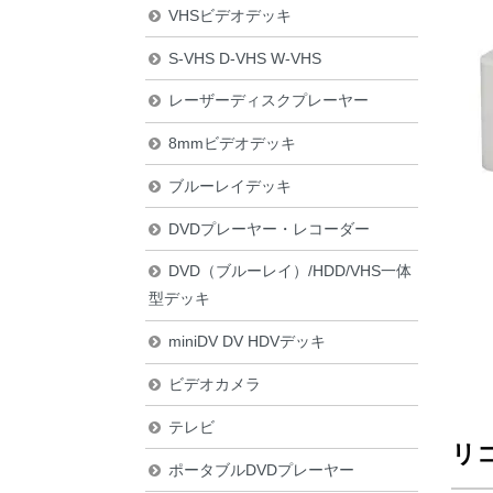
VHSビデオデッキ
S-VHS D-VHS W-VHS
レーザーディスクプレーヤー
8mmビデオデッキ
ブルーレイデッキ
DVDプレーヤー・レコーダー
DVD（ブルーレイ）/HDD/VHS一体
型デッキ
miniDV DV HDVデッキ
ビデオカメラ
テレビ
リコ
ポータブルDVDプレーヤー