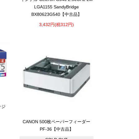
LGA1155 SandyBridge
BX80623G540【中古品】
3,432円(税312円)
ッジ
】
CANON 500枚ペーパーフィーダー
PF-36【中古品】