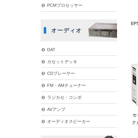
PCMプロセッサー
EP
オーディオ
DAT
カセットデッキ
CDプレーヤー
FM・AMチューナー
ラジカセ・コンポ
AVアンプ
セ
オーディオスピーカー
ク