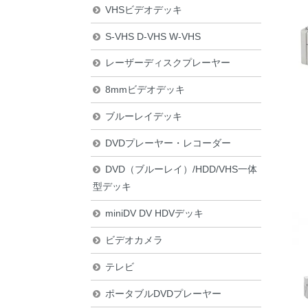
VHSビデオデッキ
S-VHS D-VHS W-VHS
レーザーディスクプレーヤー
8mmビデオデッキ
ブルーレイデッキ
DVDプレーヤー・レコーダー
DVD（ブルーレイ）/HDD/VHS一体
型デッキ
miniDV DV HDVデッキ
ビデオカメラ
テレビ
ポータブルDVDプレーヤー