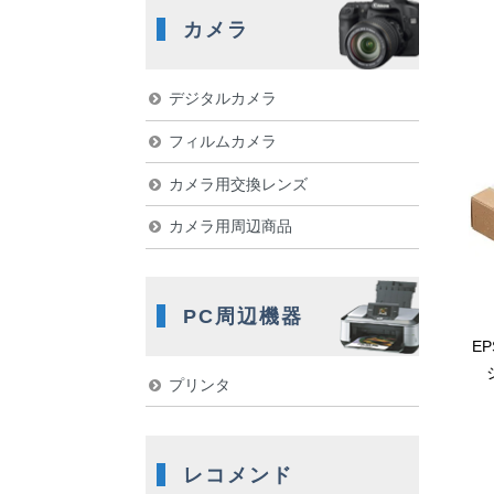
カメラ
デジタルカメラ
フィルムカメラ
カメラ用交換レンズ
カメラ用周辺商品
PC周辺機器
E
プリンタ
レコメンド