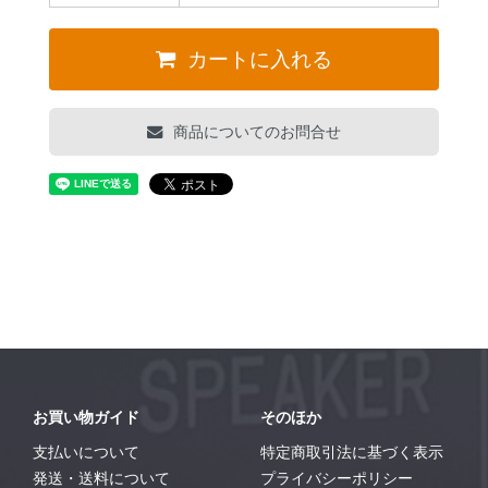
カートに入れる
商品についてのお問合せ
お買い物ガイド
そのほか
支払いについて
特定商取引法に基づく表示
発送・送料について
プライバシーポリシー