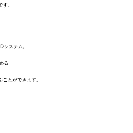
です。
Dシステム。
める
ぶことができます。