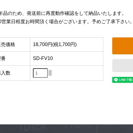
年品のため、発送前に再度動作確認をして納品いたします。
10営業日程度お時間頂く場合がございます。予めご了承下さい
販売価格
18,700円(税1,700円)
型番
SD-FV10
購入数