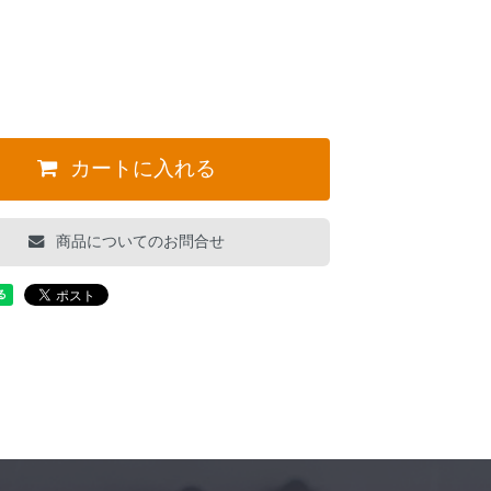
。
カートに入れる
商品についてのお問合せ