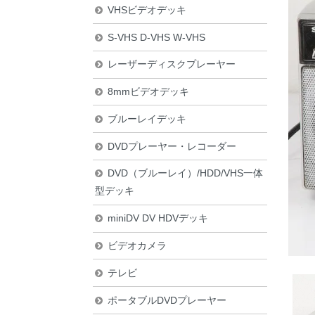
VHSビデオデッキ
S-VHS D-VHS W-VHS
レーザーディスクプレーヤー
8mmビデオデッキ
ブルーレイデッキ
DVDプレーヤー・レコーダー
DVD（ブルーレイ）/HDD/VHS一体
型デッキ
miniDV DV HDVデッキ
ビデオカメラ
テレビ
ポータブルDVDプレーヤー