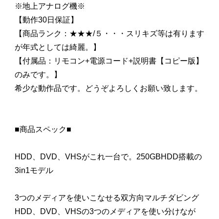
※地上アナログ機※
【動作30日保証】
【商品ランク：★★★/５・・・スリキズ等は有ります
が年式としては綺麗。】
【付属品：リモコン+電源コード+説明書【コピー版】
のみです。】
希少な動作品です。どうぞよろしくお願い致します。
■商品スペック■
HDD、DVD、VHSがこれ一台で。250GBHDD搭載の
3in1モデル
3つのメディアを使いこなせる双方向マルチダビング
HDD、DVD、VHSの3つのメディアを使い分けなが