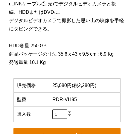
i.LINKケーブル(別売)でデジタルビデオカメラと接
続。HDDまたはDVDに、
デジタルビデオカメラで撮影した思い出の映像を手軽
にダビングできる。
HDD容量 250 GB
商品パッケージの寸法 35.6 x 43 x 9.5 cm ; 6.9 Kg
発送重量 10.1 Kg
販売価格
25,080円(税2,280円)
型番
RDR-VH95
購入数