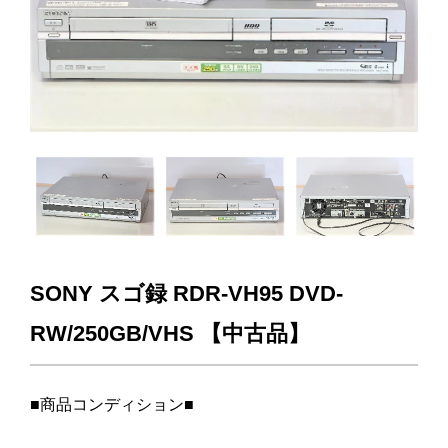
SONY スゴ録 RDR-VH95 DVD-
RW/250GB/VHS 【中古品】
■商品コンディション■