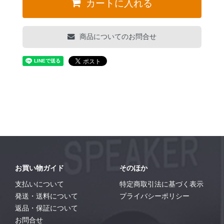
カートに入れる
商品についてのお問合せ
お買い物ガイド
そのほか
支払いについて
特定商取引法に基づく表示
発送・送料について
プライバシーポリシー
返品・保証について
お問合せ