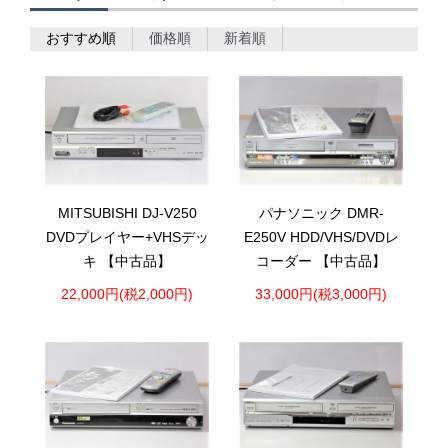
おすすめ順
価格順
新着順
MITSUBISHI DJ-V250
パナソニック DMR-
DVDプレイヤー+VHSデッ
E250V HDD/VHS/DVDレ
キ 【中古品】
コーダー 【中古品】
22,000円(税2,000円)
33,000円(税3,000円)